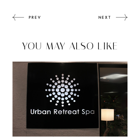
PREV
NEXT
YOU MAY ALSO LIKE