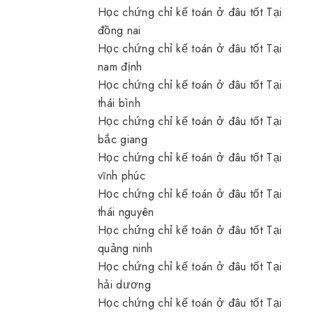
Học chứng chỉ kế toán ở đâu tốt Tại
đồng nai
Học chứng chỉ kế toán ở đâu tốt Tại
nam định
Học chứng chỉ kế toán ở đâu tốt Tại
thái bình
Học chứng chỉ kế toán ở đâu tốt Tại
bắc giang
Học chứng chỉ kế toán ở đâu tốt Tại
vĩnh phúc
Học chứng chỉ kế toán ở đâu tốt Tại
thái nguyên
Học chứng chỉ kế toán ở đâu tốt Tại
quảng ninh
Học chứng chỉ kế toán ở đâu tốt Tại
hải dương
Học chứng chỉ kế toán ở đâu tốt Tại