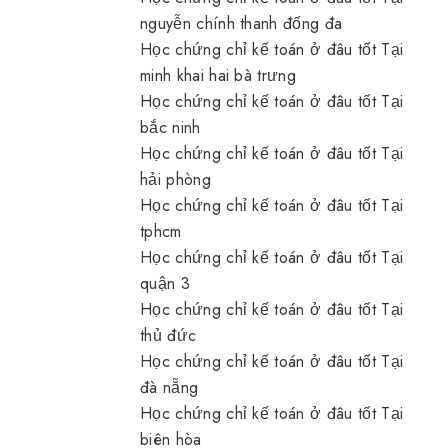
nguyễn chính thanh đống đa
Học chứng chỉ kế toán ở đâu tốt Tại
minh khai hai bà trưng
Học chứng chỉ kế toán ở đâu tốt Tại
bắc ninh
Học chứng chỉ kế toán ở đâu tốt Tại
hải phòng
Học chứng chỉ kế toán ở đâu tốt Tại
tphcm
Học chứng chỉ kế toán ở đâu tốt Tại
quận 3
Học chứng chỉ kế toán ở đâu tốt Tại
thủ đức
Học chứng chỉ kế toán ở đâu tốt Tại
đà nẵng
Học chứng chỉ kế toán ở đâu tốt Tại
biên hòa