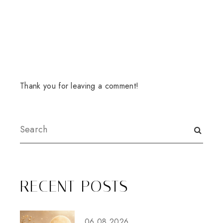
Thank you for leaving a comment!
RECENT POSTS
06.08.2026