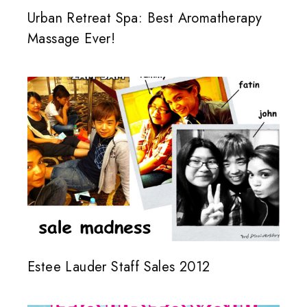
Urban Retreat Spa: Best Aromatherapy
Massage Ever!
Estee Lauder Staff Sales 2012