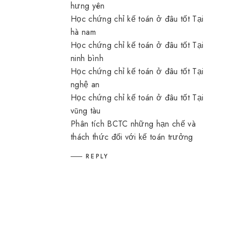
hưng yên
Học chứng chỉ kế toán ở đâu tốt Tại
hà nam
Học chứng chỉ kế toán ở đâu tốt Tại
ninh bình
Học chứng chỉ kế toán ở đâu tốt Tại
nghệ an
Học chứng chỉ kế toán ở đâu tốt Tại
vũng tàu
Phân tích BCTC những hạn chế và
thách thức đối với kế toán trưởng
REPLY