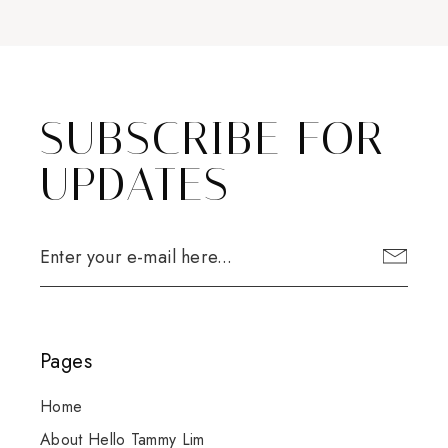
SUBSCRIBE FOR
UPDATES
Pages
Home
About Hello Tammy Lim