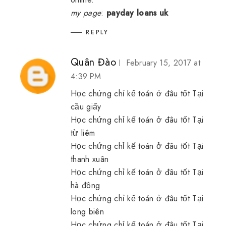
my page
:
payday loans uk
REPLY
Quân Đào
February 15, 2017 at
4:39 PM
Học chứng chỉ kế toán ở đâu tốt Tại
cầu giấy
Học chứng chỉ kế toán ở đâu tốt Tại
từ liêm
Học chứng chỉ kế toán ở đâu tốt Tại
thanh xuân
Học chứng chỉ kế toán ở đâu tốt Tại
hà đông
Học chứng chỉ kế toán ở đâu tốt Tại
long biên
Học chứng chỉ kế toán ở đâu tốt Tại