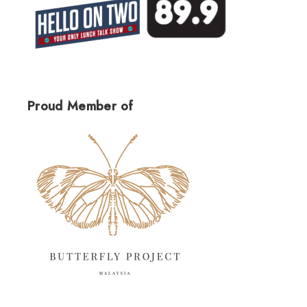
Proud Member of