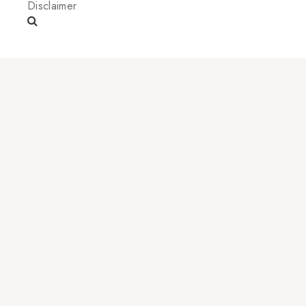
Disclaimer