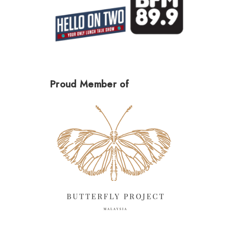
Proud Member of