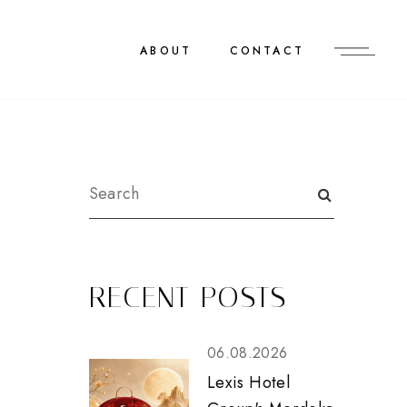
ABOUT
CONTACT
RECENT POSTS
06.08.2026
Lexis Hotel