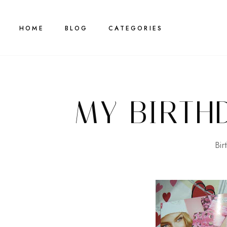
HOME
BLOG
CATEGORIES
MY BIRTHD
Bir